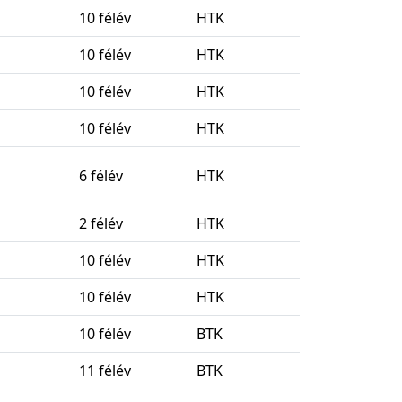
10 félév
HTK
10 félév
HTK
10 félév
HTK
10 félév
HTK
6 félév
HTK
2 félév
HTK
10 félév
HTK
10 félév
HTK
10 félév
BTK
11 félév
BTK