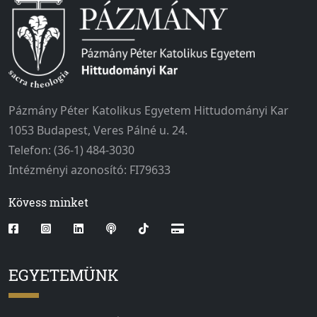
Pázmány Péter Katolikus Egyetem Hittudományi Kar
1053 Budapest, Veres Pálné u. 24.
Telefon: (36-1) 484-3030
Intézményi azonosító: FI79633
Kövess minket
EGYETEMÜNK