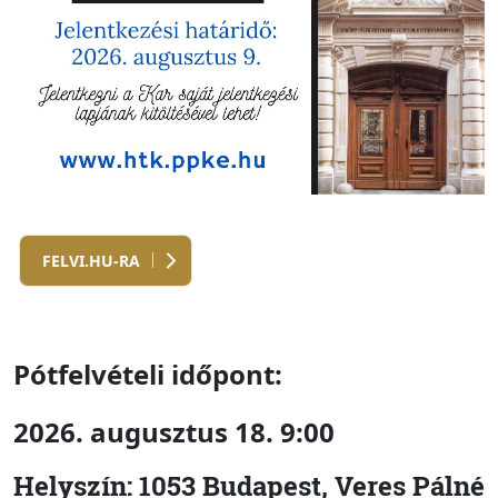
FELVI.HU-RA
Pótfelvételi időpont:
2026. augusztus 18. 9:00
Helyszín: 1053 Budapest, Veres Pálné