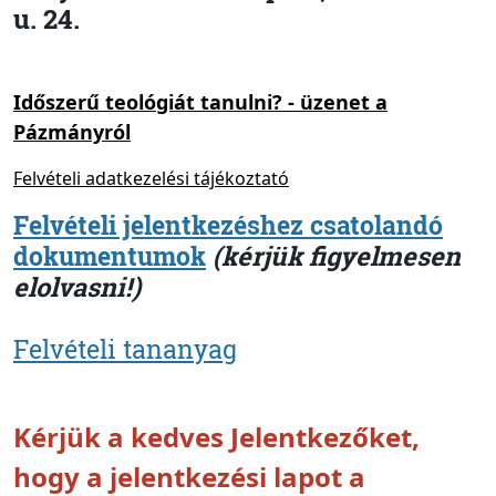
u. 24.
Időszerű teológiát tanulni? - üzenet a
Pázmányról
Felvételi adatkezelési tájékoztató
Felvételi jelentkezéshez csatolandó
dokumentumok
(kérjük figyelmesen
elolvasni!)
Felvételi tananyag
Kérjük a kedves Jelentkezőket,
hogy a jelentkezési lapot a