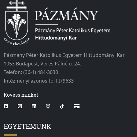
Pázmány Péter Katolikus Egyetem Hittudományi Kar
1053 Budapest, Veres Pálné u. 24.
Telefon: (36-1) 484-3030
Intézményi azonosító: FI79633
Kövess minket
EGYETEMÜNK