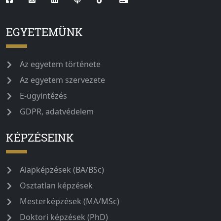
EGYETEMÜNK
Az egyetem története
Az egyetem szervezete
E-ügyintézés
GDPR, adatvédelem
KÉPZÉSEINK
Alapképzések (BA/BSc)
Osztatlan képzések
Mesterképzések (MA/MSc)
Doktori képzések (PhD)