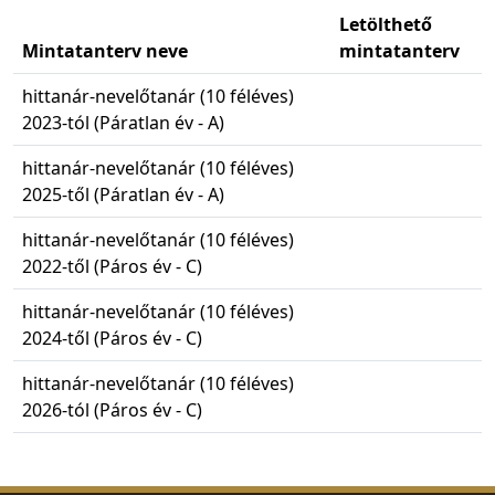
Letölthető
Mintatanterv neve
mintatanterv
hittanár-nevelőtanár (10 féléves)
2023-tól (Páratlan év - A)
hittanár-nevelőtanár (10 féléves)
2025-től (Páratlan év - A)
hittanár-nevelőtanár (10 féléves)
2022-től (Páros év - C)
hittanár-nevelőtanár (10 féléves)
2024-től (Páros év - C)
hittanár-nevelőtanár (10 féléves)
2026-tól (Páros év - C)