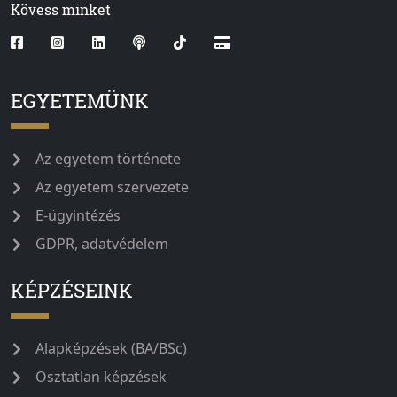
Kövess minket
EGYETEMÜNK
Az egyetem története
Az egyetem szervezete
E-ügyintézés
GDPR, adatvédelem
KÉPZÉSEINK
Alapképzések (BA/BSc)
Osztatlan képzések